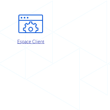
Espace Client