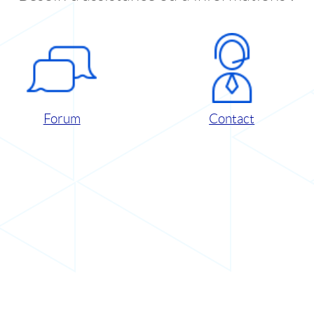
Forum
Contact