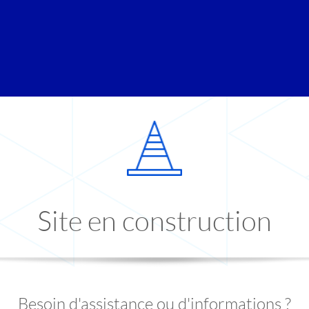
Site en construction
Besoin d'assistance ou d'informations ?