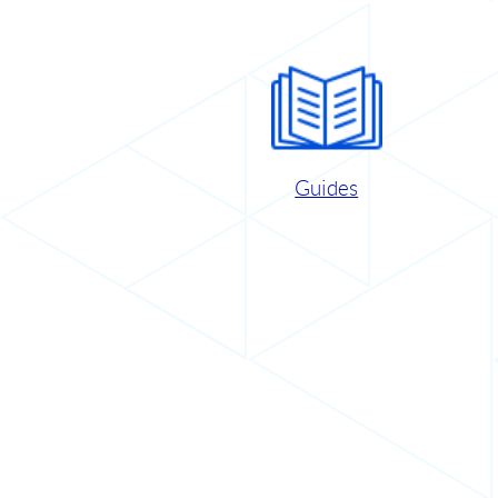
Guides